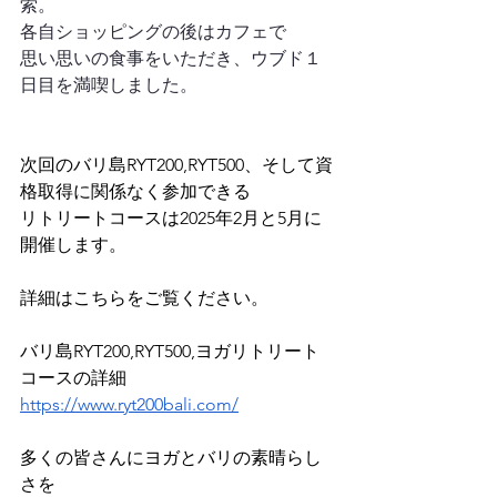
索。
各自ショッピングの後はカフェで
思い思いの食事をいただき、ウブド１
日目を満喫しました。
次回のバリ島RYT200,RYT500、そして資
格取得に関係なく参加できる
リトリートコースは2025年2月と5月に
開催します。
詳細はこちらをご覧ください。
バリ島RYT200,RYT500,ヨガリトリート
コースの詳細
https://www.ryt200bali.com/
多くの皆さんにヨガとバリの素晴らし
さを