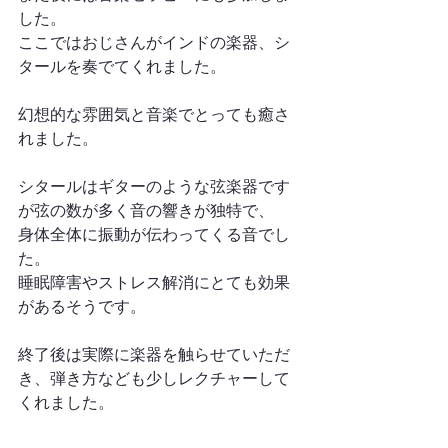
した。
ここではおじさんがインドの楽器、シ
タールを奏でてくれました。
幻想的な雰囲気と音楽でとっても癒さ
れました。
シタールはギターのような弦楽器です
が弦の数が多く音の響きが独特で、
身体全体に振動が伝わってくる音でし
た。
睡眠障害やストレス解消にとても効果
があるそうです。
終了後は実際に楽器を触らせていただ
き、弾き方なども少しレクチャーして
くれました。