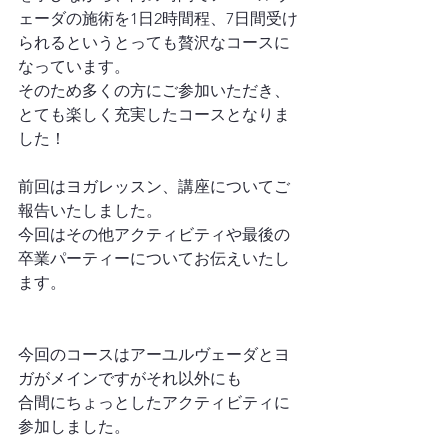
ェーダの施術を1日2時間程、7日間受け
られるというとっても贅沢なコースに
なっています。
そのため多くの方にご参加いただき、
とても楽しく充実したコースとなりま
した！
前回はヨガレッスン、講座についてご
報告いたしました。
今回はその他アクティビティや最後の
卒業パーティーについてお伝えいたし
ます。
今回のコースはアーユルヴェーダとヨ
ガがメインですがそれ以外にも
合間にちょっとしたアクティビティに
参加しました。