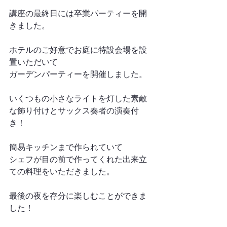
講座の最終日には卒業パーティーを開
きました。
ホテルのご好意でお庭に特設会場を設
置いただいて
ガーデンパーティーを開催しました。
いくつもの小さなライトを灯した素敵
な飾り付けとサックス奏者の演奏付
き！
簡易キッチンまで作られていて
シェフが目の前で作ってくれた出来立
ての料理をいただきました。
最後の夜を存分に楽しむことができま
した！