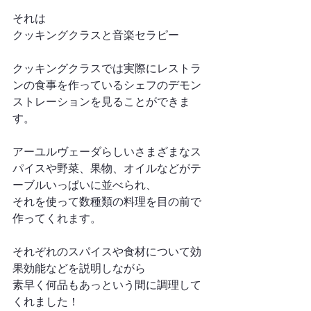
それは
クッキングクラスと音楽セラピー
クッキングクラスでは実際にレストラ
ンの食事を作っているシェフのデモン
ストレーションを見ることができま
す。
アーユルヴェーダらしいさまざまなス
パイスや野菜、果物、オイルなどがテ
ーブルいっぱいに並べられ、
それを使って数種類の料理を目の前で
作ってくれます。
それぞれのスパイスや食材について効
果効能などを説明しながら
素早く何品もあっという間に調理して
くれました！