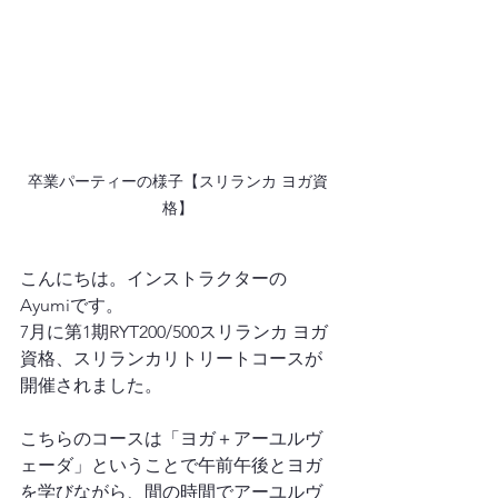
卒業パーティーの様子【スリランカ ヨガ資
格】
こんにちは。インストラクターの
Ayumiです。
7月に第1期RYT200/500スリランカ ヨガ
資格、スリランカリトリートコースが
開催されました。
こちらのコースは「ヨガ＋アーユルヴ
ェーダ」ということで午前午後とヨガ
を学びながら、間の時間でアーユルヴ