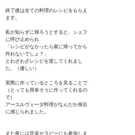
終了後は全ての料理のレシピをもらえ
ます。
私が知らずに帰ろうとすると、シェフ
に呼び止められ
「レシピがなかったら家に帰ってから
作れないでしょ？」
とわざわざレシピを渡してくれまし
た。（優しい）
実際に作っているところを見ることで
（とっても簡単そうに作ってくれるの
で）
アーユルヴェーダ料理がなんだか身近
に感じられました。
また夜には音楽セラピーにも参加しま